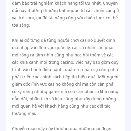
đảm bảo trải nghiệm khách hàng tối ưu nhất. Chuyển
đổi này thường thường bắt nguồn từ các chiến công ở
vai trò chơi, tại đó tài năng cùng với chiến lược có thể
tỏa sáng.
Khi ai đó từng đã từng người chơi casino quyết định
gia nhập vào lĩnh vực quản lý, các cá nhân cần phải
mở rộng ra tầm nhìn cũng như học hỏi thêm về các
các khía cạnh mới trong casino. Việc này bao gồm quy
trình vận hành điều hành, quản trị nhân sự cũng như
phát triển các chính sách tiếp thị hiệu quả. Một người
giám đốc lĩnh vực casino không chỉ mà còn cần phải
có kỹ năng những game mà còn cần phải có khả năng
dẫn dắt, phân tích số liệu cũng như xây dựng những
mối quan hệ với khách hàng cũng như các đối tác
thương mại.
Chuyển giao này này thường qua những giai đoạn