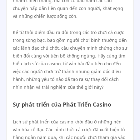
nhằm chiến thắng, mà còn có bao hàm các câu
chuyện hấp dẫn liên quan đến con người, khát vọng
và những chiến lược sống còn.
Kể từ thời điểm đầu ra đời trong các trò chơi cá cược
trong sòng bạc, bao gồm người chơi bình thường đến
các lãnh đạo chủ chốt, câu chuyện minh chứng cho sự
biến đổi cùng với tiến bộ không ngừng. Hãy cùng tìm
hiểu lịch sử của casino, từ ván bài đầu tiên cho đến
việc các người chơi trở thành những giám đốc điều
hành, những yếu tố nào đã tạo ra sự thay đổi cách
nhìn nhận và trải nghiệm của thế giới này?
Sự phát triển của Phát Triển Casino
Lịch sử phát triển của casino khởi đầu ở những nền
văn hóa cổ đại. Các hình thức cá cược đã xuất hiện từ
hàng ngàn năm qua, khi các người chơi tham gia vào