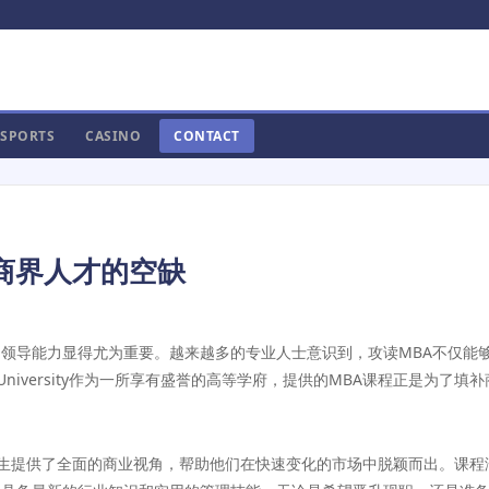
SPORTS
CASINO
CONTACT
：填补商界人才的空缺
领导能力显得尤为重要。越来越多的专业人士意识到，攻读MBA不仅能
niversity作为一所享有盛誉的高等学府，提供的MBA课程正是为了填
实践，为学生提供了全面的商业视角，帮助他们在快速变化的市场中脱颖而出。课