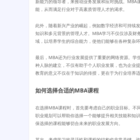
新能力的领导者，来推动业务发展和应对挑战。MBA
能，从而满足行业对于高素质管理人才的渴求。
此外，随着新兴产业的崛起，例如数字经济和可持续
知识和多元背景的管理人才。MBA学习不仅仅涉及财
域，以培养学生的综合能力，使他们能够在各种复杂
最后，MBA还为行业发展提供了重要的网络资源。学
种人脉的建立，不仅有助于个人职业发展，也为企业提
教育的意义不仅在于知识的传授，更在于为行业培养
如何选择合适的MBA课程
在选择MBA课程时，首先要考虑自己的职业目标。不
职业规划可以帮助你选择一个能够提升相关技能和知
保选择的课程能够切合未来的职业发展方向。
其次，考虑学习的灵活性和课程的结构也非常关键。许