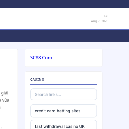
Fri
Aug 7, 2026
SC88 Com
CASINO
 giải
à vừa
i
credit card betting sites
fast withdrawal casino UK