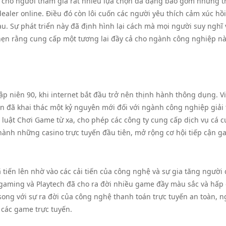
ại cho người tham gia rất nhiều lựa chọn đa dạng bao gồm những t
dealer online. Điều đó còn lôi cuốn các người yêu thích cảm xúc hồ
u. Sự phát triển này đã định hình lại cách mà mọi người suy nghĩ 
ứa hẹn rằng cung cấp một tương lai đầy cả cho ngành công nghiệp nà
ập niên 90, khi internet bắt đầu trở nên thịnh hành thông dụng. V
đã khai thác một kỷ nguyên mới đối với ngành công nghiệp giải t
uật Chơi Game từ xa, cho phép các công ty cung cấp dịch vụ cá c
thành những casino trực tuyến đầu tiên, mở rộng cơ hội tiếp cận 
tiến lên nhờ vào các cải tiến của công nghệ và sự gia tăng người
aming và Playtech đã cho ra đời nhiều game đầy màu sắc và hấp
ong với sự ra đời của công nghệ thanh toán trực tuyến an toàn, n
 các game trực tuyến.