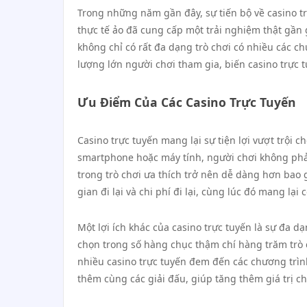
Trong những năm gần đây, sự tiến bộ về casino t
thực tế ảo đã cung cấp một trải nghiệm thật gần 
không chỉ có rất đa dạng trò chơi có nhiều các c
lượng lớn người chơi tham gia, biến casino trực t
Ưu Điểm Của Các Casino Trực Tuyến
Casino trực tuyến mang lại sự tiện lợi vượt trội 
smartphone hoặc máy tính, người chơi không phải
trong trò chơi ưa thích trở nên dễ dàng hơn bao gi
gian đi lại và chi phí đi lại, cùng lúc đó mang lạ
Một lợi ích khác của casino trực tuyến là sự đa d
chọn trong số hàng chục thậm chí hàng trăm trò c
nhiều casino trực tuyến đem đến các chương trì
thêm cùng các giải đấu, giúp tăng thêm giá trị ch