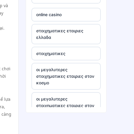
p và
ay
online casino
casinos online
ại.
στοιχηματικες εταιριες
https://tr88.locker/
ελλαδα
tr 88
στοιχηματικες
tg 88
 chơi
οι μεγαλυτερες
hời
στοιχηματικες εταιριες στον
https://tg88.mba/
κοσμο
https://lv88.ltd/
hể lựa
οι μεγαλυτερες
στοιχηματικες εταιριες στον
ra,
go8 com
κοσμο
p càng
https://go8.onl/
στοιχηματικες ελλαδα