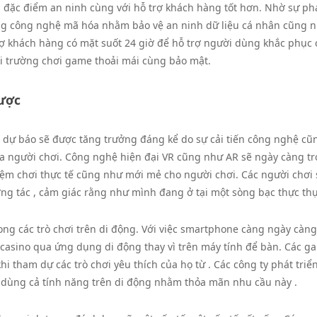
g đặc điểm an ninh cùng với hỗ trợ khách hàng tốt hơn. Nhờ sự ph
ng công nghệ mã hóa nhằm bảo vệ an ninh dữ liệu cá nhân cũng 
rợ khách hàng có mặt suốt 24 giờ để hỗ trợ người dùng khắc phục 
i trường chơi game thoải mái cùng bảo mật.
ược
c dự báo sẽ được tăng trưởng đáng kể do sự cải tiến công nghệ cũ
a người chơi. Công nghệ hiện đại VR cũng như AR sẽ ngày càng tr
ệm chơi thực tế cũng như mới mẻ cho người chơi. Các người chơi 
ơng tác , cảm giác rằng như mình đang ở tại một sòng bạc thực thụ
ong các trò chơi trên di động. Với việc smartphone càng ngày càn
o casino qua ứng dụng di động thay vì trên máy tính để bàn. Các g
khi tham dự các trò chơi yêu thích của họ từ . Các công ty phát triể
ời dùng cả tính năng trên di động nhằm thỏa mãn nhu cầu này .