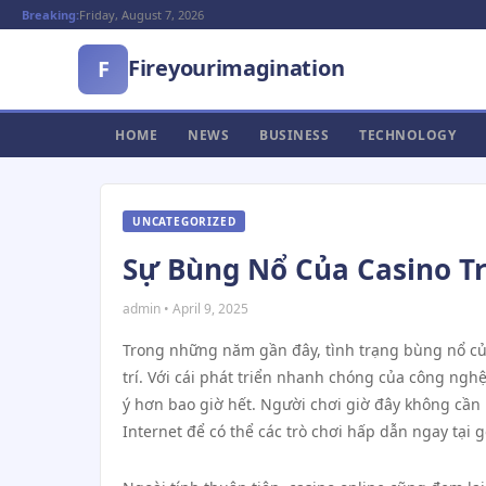
Breaking:
Friday, August 7, 2026
Fireyourimagination
F
HOME
NEWS
BUSINESS
TECHNOLOGY
UNCATEGORIZED
Sự Bùng Nổ Của Casino Tr
admin • April 9, 2025
Trong những năm gần đây, tình trạng bùng nổ của
trí. Với cái phát triển nhanh chóng của công ngh
ý hơn bao giờ hết. Người chơi giờ đây không cần p
Internet để có thể các trò chơi hấp dẫn ngay tại 