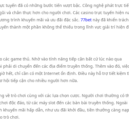
rực tuyến đã có những bước tiến vượt bậc. Công nghệ phát trực tiế
gũi và chân thực hơn cho người chơi. Các casino trực tuyến hiện n
hương trình khuyến mãi và ưu đãi đặc sắc.
77bet
này đã khiển trách
uyến thành một phần không thể thiếu trong lĩnh vực giải trí hiện đ
cho các game thủ. Nhờ vào tính năng tiếp cận bất cứ lúc nào qua
 phải di chuyển đến các địa điểm truyền thống. Thêm vào đó, việc
ờ hết, chỉ cần có một Internet ổn định. Điều này hỗ trợ tiết kiệm t
i cơ hội tiếp cận cho nhiều người hơn nữa.
ạng về trò chơi cùng với các lựa chọn cược. Người chơi thường có t
hơi độc đáo, từ các máy slot đến các bàn bài truyền thống. Ngoài 
nh khuyến mãi hấp dẫn, như ưu đãi khởi đầu, tiền thưởng càng nạ
o trò chơi.