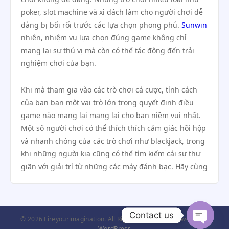
poker, slot machine và xì dách làm cho người chơi dễ
dàng bị bối rối trước các lựa chọn phong phú.
Sunwin
nhiên, nhiệm vụ lựa chọn đúng game không chỉ
mang lại sự thú vị mà còn có thể tác động đến trải
nghiệm chơi của bạn.
Khi mà tham gia vào các trò chơi cá cược, tính cách
của bạn bạn một vai trò lớn trong quyết định điều
game nào mang lại mang lại cho bạn niềm vui nhất.
Một số người chơi có thể thích thích cảm giác hồi hộp
và nhanh chóng của các trò chơi như blackjack, trong
khi những người kia cũng có thể tìm kiếm cái sự thư
giãn với giải trí từ những các máy đánh bạc. Hãy cùng
Contact us
© 2026 Fireyourimagination. All Rights Reserved. | Powered by
WordPress