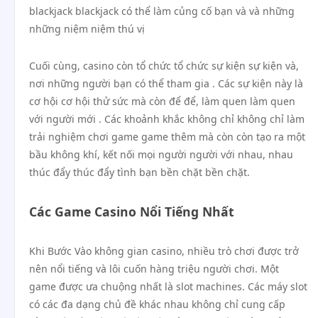
blackjack blackjack có thể làm củng cố bạn và và những
những niệm niệm thú vị
Cuối cùng, casino còn tổ chức tổ chức sự kiện sự kiện và,
nơi những người bạn có thể tham gia . Các sự kiện này là
cơ hội cơ hội thử sức mà còn để để, làm quen làm quen
với người mới . Các khoảnh khắc không chỉ không chỉ làm
trải nghiệm chơi game game thêm mà còn còn tạo ra một
bầu không khí, kết nối mọi người người với nhau, nhau
thúc đẩy thúc đẩy tình bạn bền chặt bền chặt.
Các Game Casino Nổi Tiếng Nhất
Khi Bước Vào không gian casino, nhiều trò chơi được trở
nên nổi tiếng và lôi cuốn hàng triệu người chơi. Một
game được ưa chuộng nhất là slot machines. Các máy slot
có các đa dạng chủ đề khác nhau không chỉ cung cấp