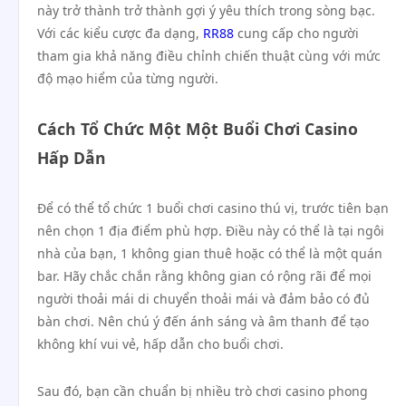
này trở thành trở thành gợi ý yêu thích trong sòng bạc.
Với các kiểu cược đa dạng,
RR88
cung cấp cho người
tham gia khả năng điều chỉnh chiến thuật cùng với mức
độ mạo hiểm của từng người.
Cách Tổ Chức Một Một Buổi Chơi Casino
Hấp Dẫn
Để có thể tổ chức 1 buổi chơi casino thú vị, trước tiên bạn
nên chọn 1 địa điểm phù hợp. Điều này có thể là tại ngôi
nhà của bạn, 1 không gian thuê hoặc có thể là một quán
bar. Hãy chắc chắn rằng không gian có rộng rãi để mọi
người thoải mái di chuyển thoải mái và đảm bảo có đủ
bàn chơi. Nên chú ý đến ánh sáng và âm thanh để tạo
không khí vui vẻ, hấp dẫn cho buổi chơi.
Sau đó, bạn cần chuẩn bị nhiều trò chơi casino phong