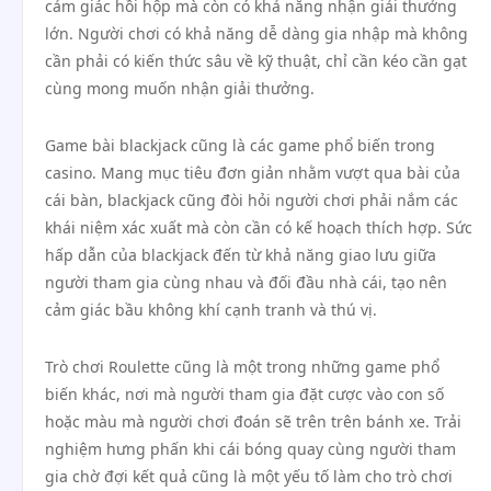
cảm giác hồi hộp mà còn có khả năng nhận giải thưởng
lớn. Người chơi có khả năng dễ dàng gia nhập mà không
cần phải có kiến thức sâu về kỹ thuật, chỉ cần kéo cần gạt
cùng mong muốn nhận giải thưởng.
Game bài blackjack cũng là các game phổ biến trong
casino. Mang mục tiêu đơn giản nhằm vượt qua bài của
cái bàn, blackjack cũng đòi hỏi người chơi phải nắm các
khái niệm xác xuất mà còn cần có kế hoạch thích hợp. Sức
hấp dẫn của blackjack đến từ khả năng giao lưu giữa
người tham gia cùng nhau và đối đầu nhà cái, tạo nên
cảm giác bầu không khí cạnh tranh và thú vị.
Trò chơi Roulette cũng là một trong những game phổ
biến khác, nơi mà người tham gia đặt cược vào con số
hoặc màu mà người chơi đoán sẽ trên trên bánh xe. Trải
nghiệm hưng phấn khi cái bóng quay cùng người tham
gia chờ đợi kết quả cũng là một yếu tố làm cho trò chơi