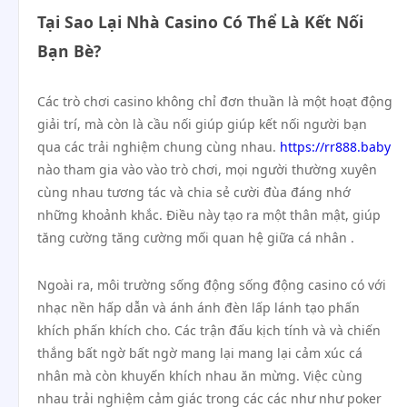
Tại Sao Lại Nhà Casino Có Thể Là Kết Nối
Bạn Bè?
Các trò chơi casino không chỉ đơn thuần là một hoạt động
giải trí, mà còn là cầu nối giúp giúp kết nối người bạn
qua các trải nghiệm chung cùng nhau.
https://rr888.baby
nào tham gia vào vào trò chơi, mọi người thường xuyên
cùng nhau tương tác và chia sẻ cười đùa đáng nhớ
những khoảnh khắc. Điều này tạo ra một thân mật, giúp
tăng cường tăng cường mối quan hệ giữa cá nhân .
Ngoài ra, môi trường sống động sống động casino có với
nhạc nền hấp dẫn và ánh ánh đèn lấp lánh tạo phấn
khích phấn khích cho. Các trận đấu kịch tính và và chiến
thắng bất ngờ bất ngờ mang lại mang lại cảm xúc cá
nhân mà còn khuyến khích nhau ăn mừng. Việc cùng
nhau trải nghiệm cảm giác trong các các như như poker