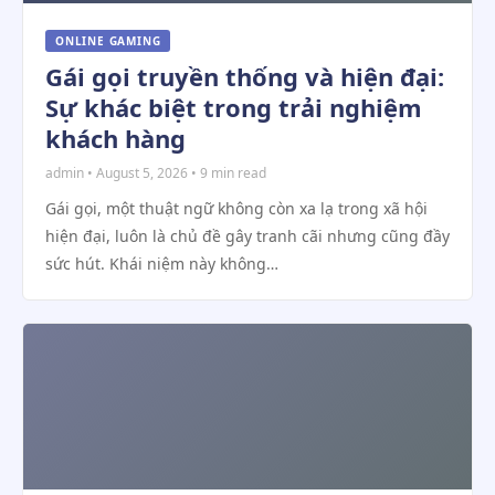
ONLINE GAMING
Gái gọi truyền thống và hiện đại:
Sự khác biệt trong trải nghiệm
khách hàng
admin • August 5, 2026 • 9 min read
Gái gọi, một thuật ngữ không còn xa lạ trong xã hội
hiện đại, luôn là chủ đề gây tranh cãi nhưng cũng đầy
sức hút. Khái niệm này không…