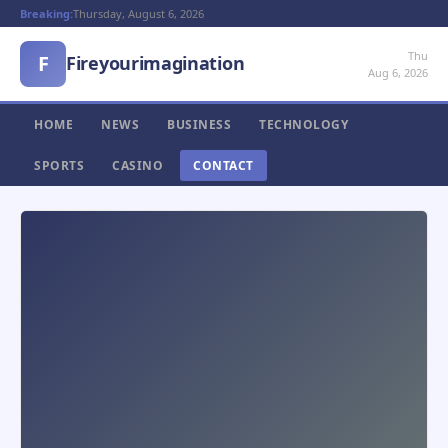
Breaking:
Thursday, August 6, 2026
Thu
F
Fireyourimagination
Aug 6, 2026
HOME
NEWS
BUSINESS
TECHNOLOGY
SPORTS
CASINO
CONTACT