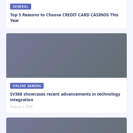
GENERAL
Top 5 Reasons to Choose CREDIT CARD CASINOS This
Year
ONLINE GAMING
SV368 showcases recent advancements in technology
integration
August 2, 2026